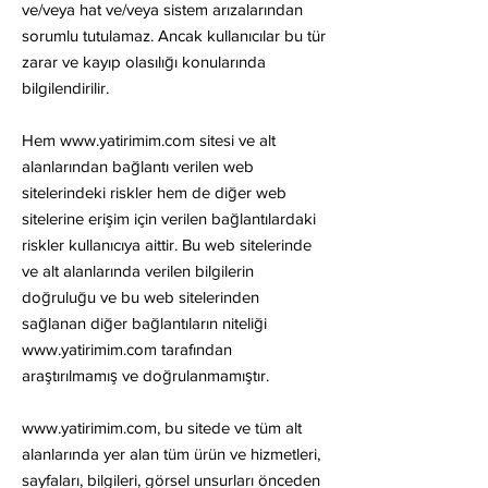
ve/veya hat ve/veya sistem arızalarından
sorumlu tutulamaz. Ancak kullanıcılar bu tür
zarar ve kayıp olasılığı konularında
bilgilendirilir.
Hem
www.yatirimim.com
sitesi ve alt
alanlarından bağlantı verilen web
sitelerindeki riskler hem de diğer web
sitelerine erişim için verilen bağlantılardaki
riskler kullanıcıya aittir. Bu web sitelerinde
ve alt alanlarında verilen bilgilerin
doğruluğu ve bu web sitelerinden
sağlanan diğer bağlantıların niteliği
www.yatirimim.com
tarafından
araştırılmamış ve doğrulanmamıştır.
www.yatirimim.com, bu sitede ve tüm alt
alanlarında yer alan tüm ürün ve hizmetleri,
sayfaları, bilgileri, görsel unsurları önceden