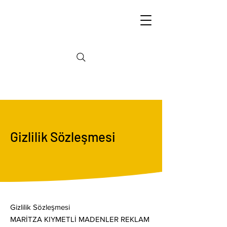
Gizlilik Sözleşmesi
Gizlilik Sözleşmesi
MARİTZA KIYMETLİ MADENLER REKLAM